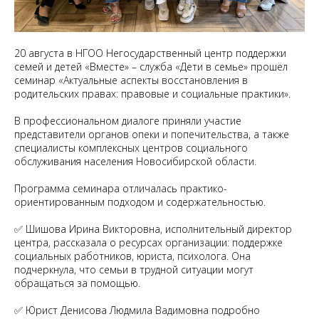
20 августа в НГОО Негосударственный центр поддержки
семей и детей «Вместе» – служба «Дети в семье» прошёл
семинар «Актуальные аспекты восстановления в
родительских правах: правовые и социальные практики».
В профессиональном диалоге приняли участие
представители органов опеки и попечительства, а также
специалисты комплексных центров социального
обслуживания населения Новосибирской области.
Программа семинара отличалась практико-
ориентированным подходом и содержательностью.
✅ Шишова Ирина Викторовна, исполнительный директор
центра, рассказала о ресурсах организации: поддержке
социальных работников, юриста, психолога. Она
подчеркнула, что семьи в трудной ситуации могут
обращаться за помощью.
✅ Юрист Денисова Людмила Вадимовна подробно