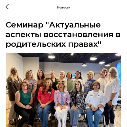
Новости
Семинар "Актуальные
аспекты восстановления в
родительских правах"