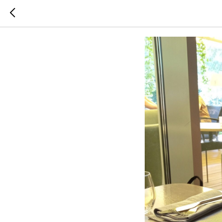
МАМИН 