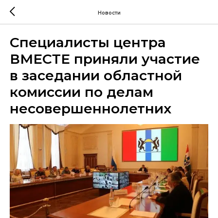
Новости
Специалисты центра
ВМЕСТЕ приняли участие
в заседании областной
комиссии по делам
несовершеннолетних