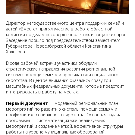
Директор негосударственного центра поддержки семей и
детей «Вместе» принял участие в работе областной
комиссии по делам несовершеннолетних и защите их прав.
Заседание прошло под председательством заместителя
Губернатора Новосибирской области Константина
Хальзова.
В ходе рабочей встречи участники обсудили
стратегические направления развития региональной
системы помощи семьям и профилактики социального
сиротства. В центре внимания оказались сразу три
масштабных федеральных документа, которые предстоит
интегрировать в работу на местах.
Первый документ
— модельный региональный план
мероприятий по развитию системы помощи семьям и
профилактике социального сиротства. Основная задача
программы — систематизация уже реализуемых
мероприятий и создание четкой, эффективной структуры
работы на уровне муниципальных образований.