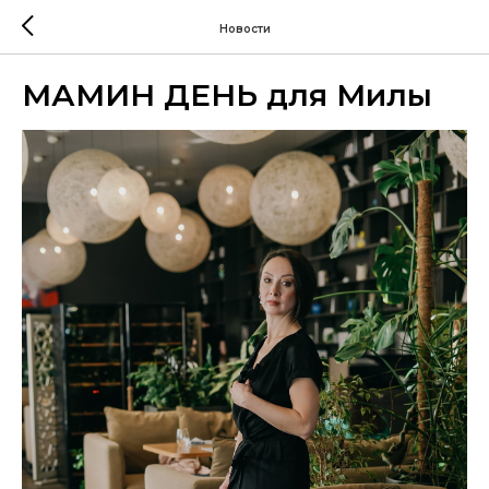
Новости
МАМИН ДЕНЬ для Милы