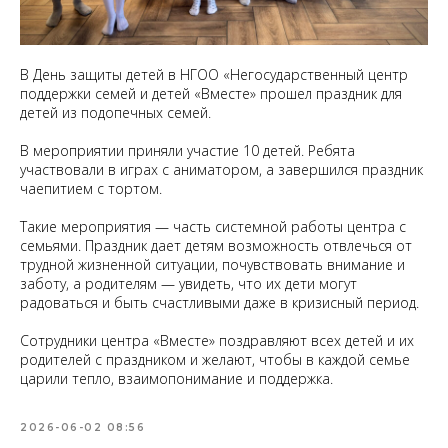
В День защиты детей в НГОО «Негосударственный центр
поддержки семей и детей «Вместе» прошел праздник для
детей из подопечных семей.
В мероприятии приняли участие 10 детей. Ребята
участвовали в играх с аниматором, а завершился праздник
чаепитием с тортом.
Такие мероприятия — часть системной работы центра с
семьями. Праздник дает детям возможность отвлечься от
трудной жизненной ситуации, почувствовать внимание и
заботу, а родителям — увидеть, что их дети могут
радоваться и быть счастливыми даже в кризисный период.
Сотрудники центра «Вместе» поздравляют всех детей и их
родителей с праздником и желают, чтобы в каждой семье
царили тепло, взаимопонимание и поддержка.
2026-06-02 08:56