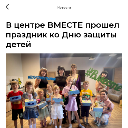
Новости
В центре ВМЕСТЕ прошел
праздник ко Дню защиты
детей